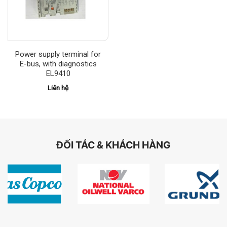
Power supply terminal for
E-bus, with diagnostics
EL9410
Liên hệ
ĐỐI TÁC & KHÁCH HÀNG