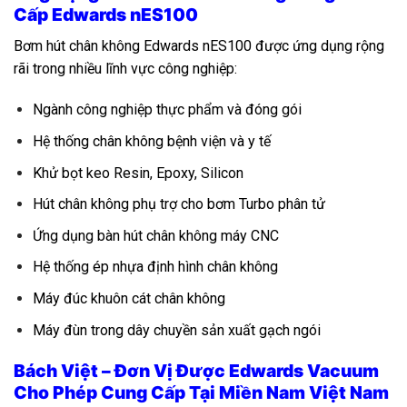
Cấp Edwards nES100
Bơm hút chân không Edwards nES100 được ứng dụng rộng
rãi trong nhiều lĩnh vực công nghiệp:
Ngành công nghiệp thực phẩm và đóng gói
Hệ thống chân không bệnh viện và y tế
Khử bọt keo Resin, Epoxy, Silicon
Hút chân không phụ trợ cho bơm Turbo phân tử
Ứng dụng bàn hút chân không máy CNC
Hệ thống ép nhựa định hình chân không
Máy đúc khuôn cát chân không
Máy đùn trong dây chuyền sản xuất gạch ngói
Bách Việt – Đơn Vị Được Edwards Vacuum
Cho Phép Cung Cấp Tại Miền Nam Việt Nam