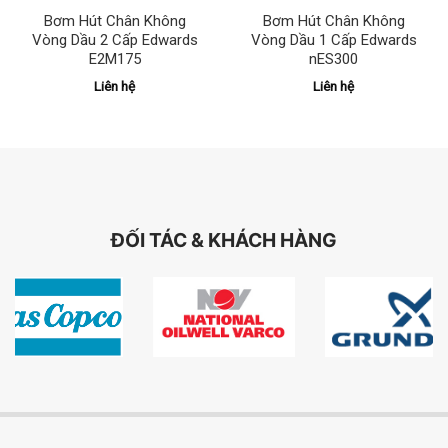
Bơm Hút Chân Không
Bơm Hút Chân Không
Vòng Dầu 2 Cấp Edwards
Vòng Dầu 1 Cấp Edwards
E2M175
nES300
Liên hệ
Liên hệ
ĐỐI TÁC & KHÁCH HÀNG