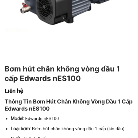
Bơm hút chân không vòng dầu 1
cấp Edwards nES100
Liên hệ
Thông Tin Bơm Hút Chân Không Vòng Dầu 1 Cấp
Edwards nES100
Model:
Edwards nES100
Loại bơm:
Bơm hút chân không vòng dầu 1 cấp (kín dầu)