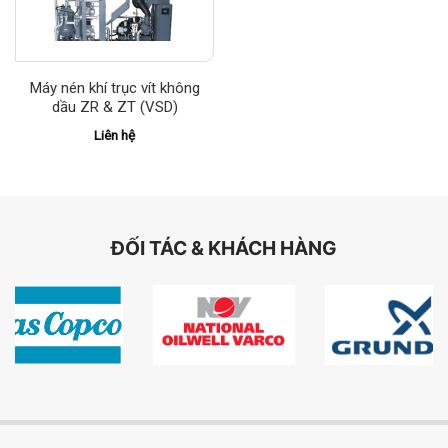
Máy nén khí trục vít không
dầu ZR & ZT (VSD)
Liên hệ
ĐỐI TÁC & KHÁCH HÀNG