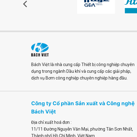
Bách Việt là nhà cung cấp Thiết bị công nghiệp chuyên
dụng trong ngành Dầu khí và cung cấp các giải pháp,
dịch vụ Bơm công nghiệp chuyên nghiệp hàng đầu.
Công ty Cổ phần Sản xuất và Công nghệ
Bách Việt
Địa chỉ xuất hoá đơn :
11/11 Đường Nguyễn Văn Mại
,
phường Tân Sơn Nhất
,
Thành phố Hồ Chí Minh, Việt Nam.