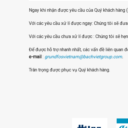
Ngay khi nhận được yêu cầu của Quý khách hàng (qua
Với các yêu cầu xử lí được ngay: Chúng tôi sẽ đưa
Với các yêu cầu chưa xử lí được : Chúng tôi sẽ hẹ
Để được hỗ trợ nhanh nhất, các vấn đề liên quan đ
e-mail
:
grundfosvietnam@bachvietgroup.com
.
Trân trọng được phục vụ Quý khách hàng.