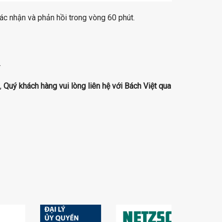
xác nhận và phản hồi trong vòng 60 phút.
.
,
Quý khách hàng vui lòng liên hệ với Bách Việt qua