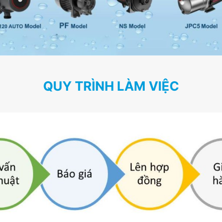
QUY TRÌNH LÀM VIỆC