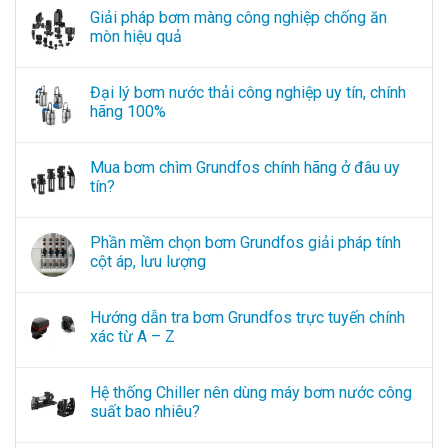
Giải pháp bơm màng công nghiệp chống ăn
mòn hiệu quả
Đại lý bơm nước thải công nghiệp uy tín, chính
hãng 100%
Mua bơm chìm Grundfos chính hãng ở đâu uy
tín?
Phần mềm chọn bơm Grundfos giải pháp tính
cột áp, lưu lượng
Hướng dẫn tra bơm Grundfos trực tuyến chính
xác từ A – Z
Hệ thống Chiller nên dùng máy bơm nước công
suất bao nhiêu?