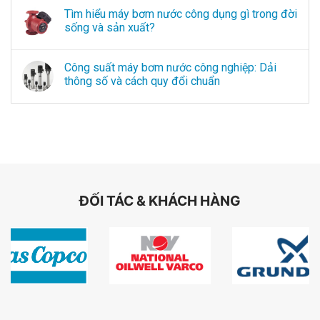
Tìm hiểu máy bơm nước công dụng gì trong đời
sống và sản xuất?
Công suất máy bơm nước công nghiệp: Dải
thông số và cách quy đổi chuẩn
ĐỐI TÁC & KHÁCH HÀNG