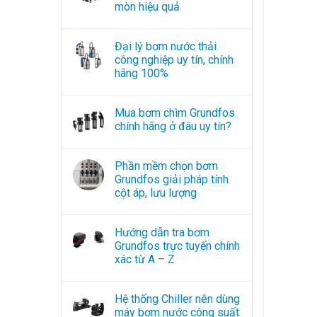
mòn hiệu quả
Đại lý bơm nước thải
công nghiệp uy tín, chính
hãng 100%
Mua bơm chìm Grundfos
chính hãng ở đâu uy tín?
Phần mềm chọn bơm
Grundfos giải pháp tính
cột áp, lưu lượng
Hướng dẫn tra bơm
Grundfos trực tuyến chính
xác từ A – Z
Hệ thống Chiller nên dùng
máy bơm nước công suất