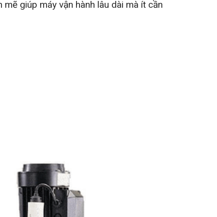
 mẽ giúp máy vận hành lâu dài mà ít cần