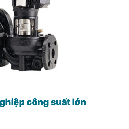
hiệp công suất lớn