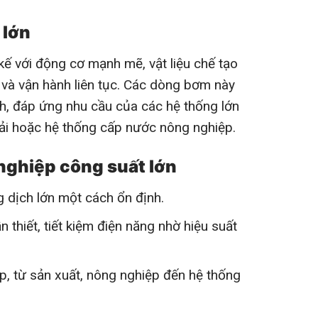
 lớn
 với động cơ mạnh mẽ, vật liệu chế tạo
và vận hành liên tục. Các dòng bơm này
/h, đáp ứng nhu cầu của các hệ thống lớn
hải hoặc hệ thống cấp nước nông nghiệp.
nghiệp công suất lớn
dịch lớn một cách ổn định.
hiết, tiết kiệm điện năng nhờ hiệu suất
, từ sản xuất, nông nghiệp đến hệ thống