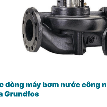
c dòng máy bơm nước công ng
a Grundfos