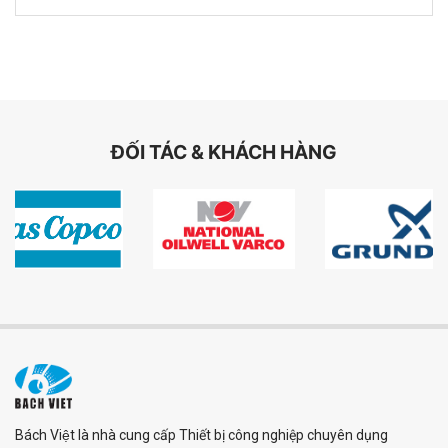
ĐỐI TÁC & KHÁCH HÀNG
Bách Việt là nhà cung cấp Thiết bị công nghiệp chuyên dụng