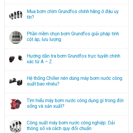
Mua bơm chìm Grundfos chính hãng ở đâu uy
tín?
Phần mềm chọn bơm Grundfos giải pháp tính
cột áp, lưu lượng
Hướng dẫn tra bơm Grundfos trực tuyến chính
xác từ A – Z
Hệ thống Chiller nên dùng máy bơm nước công
suất bao nhiêu?
Tìm hiểu máy bơm nước công dụng gì trong đời
sống và sản xuất?
Công suất máy bơm nước công nghiệp: Dải
thông số và cách quy đổi chuẩn