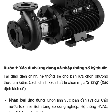
Bước 1: Xác định ứng dụng và nhập thông số kỹ thuật
Tại giao diện chính, hệ thống sẽ cho bạn lựa chọn phương
thức tìm kiếm. Cách chính xác nhất là chọn mục
“Sizing” (Xác
định kích cỡ)
.
Nhập loại ứng dụng:
Chọn lĩnh vực bạn cần (Ví dụ: Cấp
nước tòa nhà, Bơm tăng áp công nghiệp, Hệ thống HVAC,