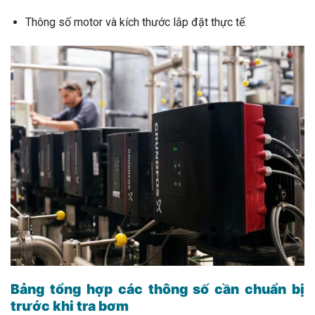
Thông số motor và kích thước lắp đặt thực tế.
Bảng tổng hợp các thông số cần chuẩn bị
trước khi tra bơm