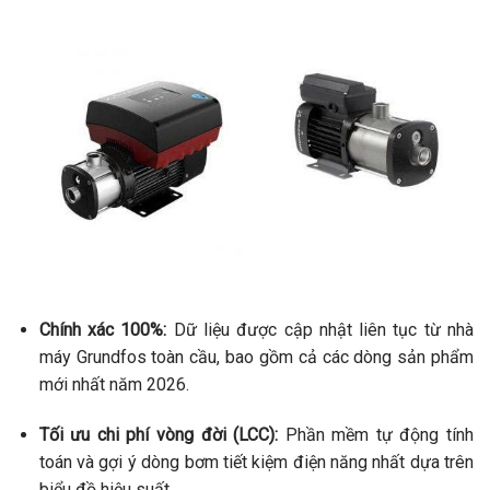
Chính xác 100%:
Dữ liệu được cập nhật liên tục từ nhà
máy Grundfos toàn cầu, bao gồm cả các dòng sản phẩm
mới nhất năm 2026.
Tối ưu chi phí vòng đời (LCC):
Phần mềm tự động tính
toán và gợi ý dòng bơm tiết kiệm điện năng nhất dựa trên
biểu đồ hiệu suất.