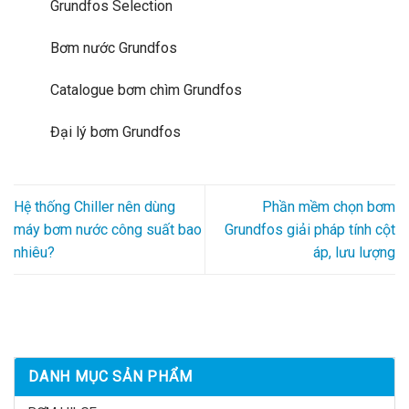
Grundfos Selection
Bơm nước Grundfos
Catalogue bơm chìm Grundfos
Đại lý bơm Grundfos
Hệ thống Chiller nên dùng
Phần mềm chọn bơm
máy bơm nước công suất bao
Grundfos giải pháp tính cột
nhiêu?
áp, lưu lượng
DANH MỤC SẢN PHẨM