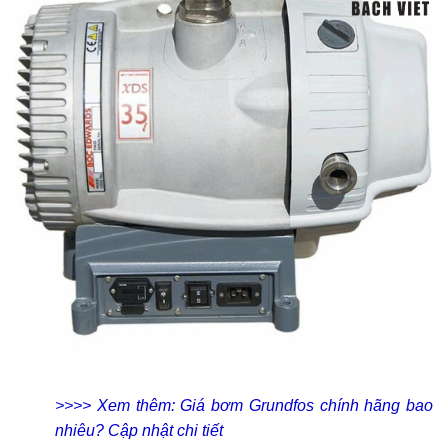
>>>> Xem thêm: Giá bơm Grundfos chính hãng bao
nhiêu? Cập nhật chi tiết