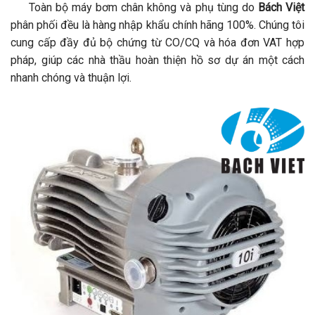
Toàn bộ máy bơm chân không và phụ tùng do
Bách Việt
phân phối đều là hàng nhập khẩu chính hãng 100%. Chúng tôi
cung cấp đầy đủ bộ chứng từ CO/CQ và hóa đơn VAT hợp
pháp, giúp các nhà thầu hoàn thiện hồ sơ dự án một cách
nhanh chóng và thuận lợi.