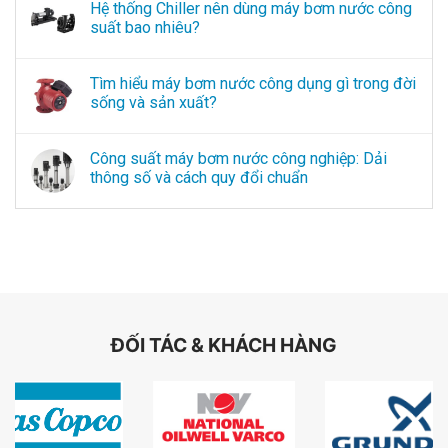
Hệ thống Chiller nên dùng máy bơm nước công
suất bao nhiêu?
Tìm hiểu máy bơm nước công dụng gì trong đời
sống và sản xuất?
Công suất máy bơm nước công nghiệp: Dải
thông số và cách quy đổi chuẩn
ĐỐI TÁC & KHÁCH HÀNG