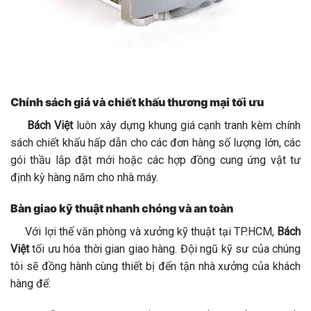
Chính sách giá và chiết khấu thương mại tối ưu
Bách Việt
luôn xây dựng khung giá cạnh tranh kèm chính
sách chiết khấu hấp dẫn cho các đơn hàng số lượng lớn, các
gói thầu lắp đặt mới hoặc các hợp đồng cung ứng vật tư
định kỳ hàng năm cho nhà máy.
Bàn giao kỹ thuật nhanh chóng và an toàn
Với lợi thế văn phòng và xưởng kỹ thuật tại TP.HCM,
Bách
Việt
tối ưu hóa thời gian giao hàng. Đội ngũ kỹ sư của chúng
tôi sẽ đồng hành cùng thiết bị đến tận nhà xưởng của khách
hàng để: