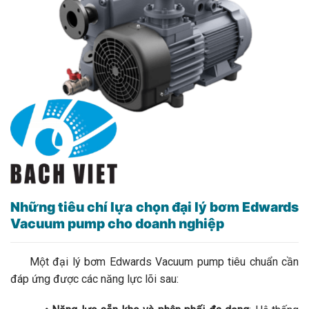
Những tiêu chí lựa chọn đại lý bơm Edwards
Vacuum pump cho doanh nghiệp
Một đại lý bơm Edwards Vacuum pump tiêu chuẩn cần
đáp ứng được các năng lực lõi sau: