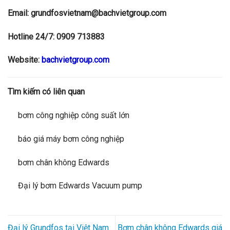
Email: grundfosvietnam@bachvietgroup.com
Hotline 24/7: 0909 713883
Website:
bachvietgroup.com
Tìm kiếm có liên quan
bơm công nghiệp công suất lớn
báo giá máy bơm công nghiệp
bơm chân không Edwards
Đại lý bơm Edwards Vacuum pump
Đại lý Grundfos tại Việt Nam
Bơm chân không Edwards giá