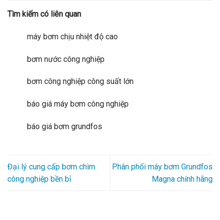
Tìm kiếm có liên quan
máy bơm chịu nhiệt độ cao
bơm nước công nghiệp
bơm công nghiệp công suất lớn
báo giá máy bơm công nghiệp
báo giá bơm grundfos
Đại lý cung cấp bơm chìm
Phân phối máy bơm Grundfos
công nghiệp bền bỉ
Magna chính hãng