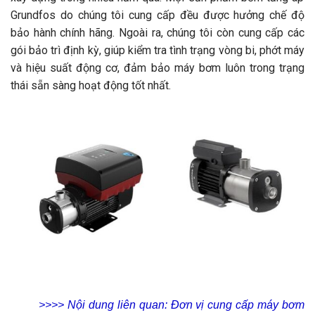
Grundfos do chúng tôi cung cấp đều được hưởng chế độ
bảo hành chính hãng. Ngoài ra, chúng tôi còn cung cấp các
gói bảo trì định kỳ, giúp kiểm tra tình trạng vòng bi, phớt máy
và hiệu suất động cơ, đảm bảo máy bơm luôn trong trạng
thái sẵn sàng hoạt động tốt nhất.
>>>> Nội dung liên quan:
Đơn vị cung cấp máy bơm