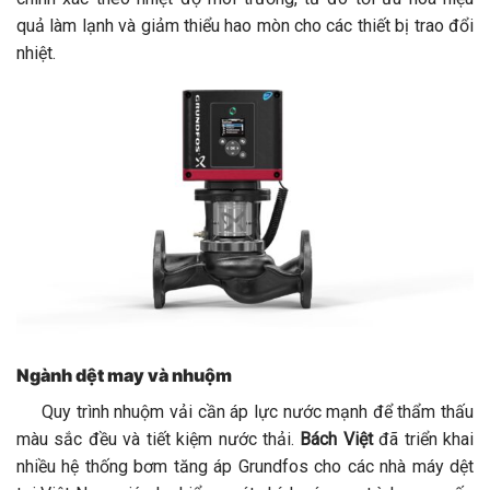
quả làm lạnh và giảm thiểu hao mòn cho các thiết bị trao đổi
nhiệt.
Ngành dệt may và nhuộm
Quy trình nhuộm vải cần áp lực nước mạnh để thẩm thấu
màu sắc đều và tiết kiệm nước thải.
Bách Việt
đã triển khai
nhiều hệ thống bơm tăng áp Grundfos cho các nhà máy dệt