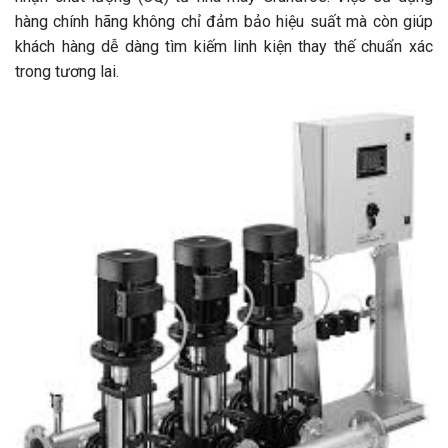
hàng chính hãng không chỉ đảm bảo hiệu suất mà còn giúp
khách hàng dễ dàng tìm kiếm linh kiện thay thế chuẩn xác
trong tương lai.