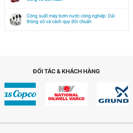
Công suất máy bơm nước công nghiệp: Dải
thông số và cách quy đổi chuẩn
ĐỐI TÁC & KHÁCH HÀNG