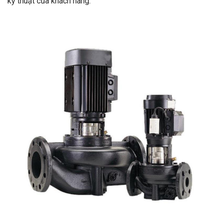
kỹ thuật của khách hàng.