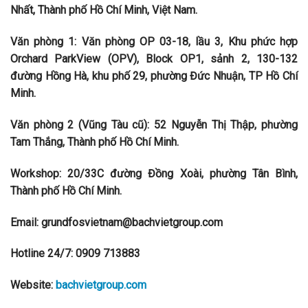
Nhất, Thành phố Hồ Chí Minh, Việt Nam.
Văn phòng 1: Văn phòng OP 03-18, lầu 3, Khu phức hợp
Orchard ParkView (OPV), Block OP1, sảnh 2, 130-132
đường Hồng Hà, khu phố 29, phường Đức Nhuận, TP Hồ Chí
Minh.
Văn phòng 2 (Vũng Tàu cũ): 52 Nguyễn Thị Thập, phường
Tam Thắng, Thành phố Hồ Chí Minh.
Workshop: 20/33C đường Đồng Xoài, phường Tân Bình,
Thành phố Hồ Chí Minh.
Email: grundfosvietnam@bachvietgroup.com
Hotline 24/7: 0909 713883
Website:
bachvietgroup.com