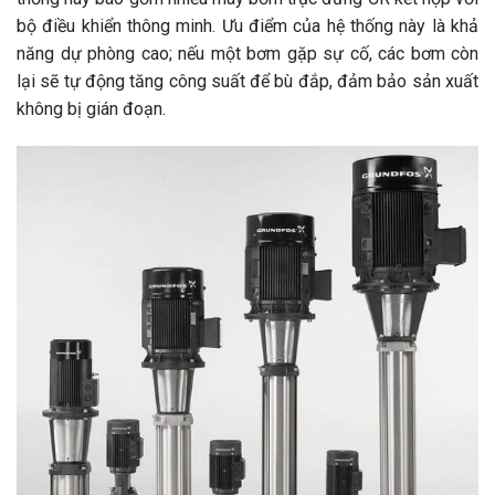
bộ điều khiển thông minh. Ưu điểm của hệ thống này là khả
năng dự phòng cao; nếu một bơm gặp sự cố, các bơm còn
lại sẽ tự động tăng công suất để bù đắp, đảm bảo sản xuất
không bị gián đoạn.