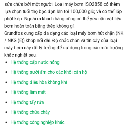
sửa chữa bởi một người. Loại máy bơm ISO2858 có thêm
lựa chọn tuổi thọ bạc đạn lên tới 100,000 giờ, và có thể lắp
phớt kép. Ngoài ra khách hàng cũng có thể yêu cầu vật liệu
bơm hoàn toàn bằng thép không gỉ.
Grundfos cung cấp đa dạng các loại máy bơm hút chặn (NK
/ NKG (E)) khớp nối dài. Độ chắc chắn và tin cậy của loại
máy bơm này rất lý tưởng để sử dụng trong các môi trường
khắc nghiệt sau:
Hệ thống cấp nước nóng
Hệ thống sưởi ấm cho các khối căn hộ
Hệ thống điều hòa không khí
Hệ thống làm mát
Hệ thống tẩy rửa
Hệ thống chữa cháy
Hệ thống công nghiệp khác.