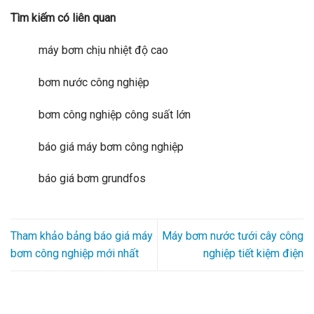
Tìm kiếm có liên quan
máy bơm chịu nhiệt độ cao
bơm nước công nghiệp
bơm công nghiệp công suất lớn
báo giá máy bơm công nghiệp
báo giá bơm grundfos
Tham khảo bảng báo giá máy
Máy bơm nước tưới cây công
bơm công nghiệp mới nhất
nghiệp tiết kiệm điện