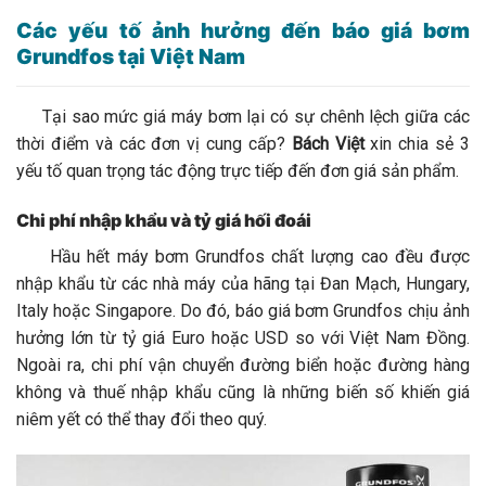
Các yếu tố ảnh hưởng đến báo giá bơm
Grundfos tại Việt Nam
Tại sao mức giá máy bơm lại có sự chênh lệch giữa các
thời điểm và các đơn vị cung cấp?
Bách Việt
xin chia sẻ 3
yếu tố quan trọng tác động trực tiếp đến đơn giá sản phẩm.
Chi phí nhập khẩu và tỷ giá hối đoái
Hầu hết máy bơm Grundfos chất lượng cao đều được
nhập khẩu từ các nhà máy của hãng tại Đan Mạch, Hungary,
Italy hoặc Singapore. Do đó, báo giá bơm Grundfos chịu ảnh
hưởng lớn từ tỷ giá Euro hoặc USD so với Việt Nam Đồng.
Ngoài ra, chi phí vận chuyển đường biển hoặc đường hàng
không và thuế nhập khẩu cũng là những biến số khiến giá
niêm yết có thể thay đổi theo quý.