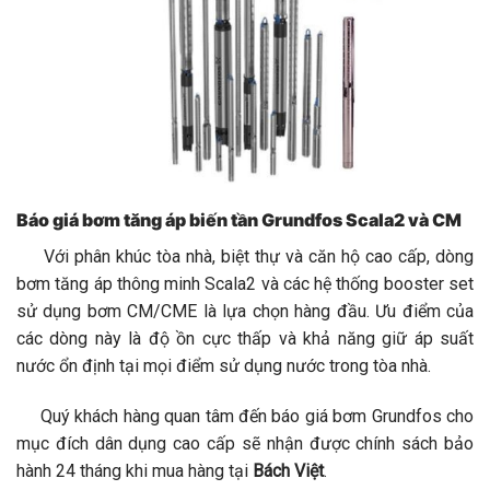
Báo giá bơm tăng áp biến tần Grundfos Scala2 và CM
Với phân khúc tòa nhà, biệt thự và căn hộ cao cấp, dòng
bơm tăng áp thông minh Scala2 và các hệ thống booster set
sử dụng bơm CM/CME là lựa chọn hàng đầu. Ưu điểm của
các dòng này là độ ồn cực thấp và khả năng giữ áp suất
nước ổn định tại mọi điểm sử dụng nước trong tòa nhà.
Quý khách hàng quan tâm đến báo giá bơm Grundfos cho
mục đích dân dụng cao cấp sẽ nhận được chính sách bảo
hành 24 tháng khi mua hàng tại
Bách Việt
.