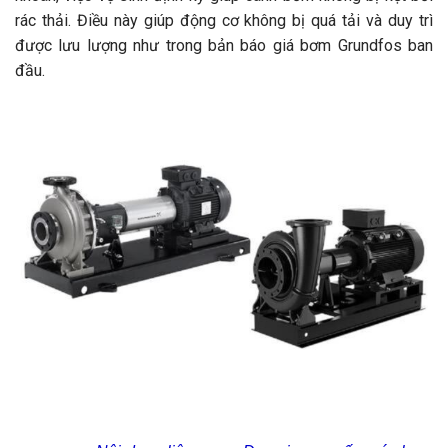
rác thải. Điều này giúp động cơ không bị quá tải và duy trì
được lưu lượng như trong bản báo giá bơm Grundfos ban
đầu.