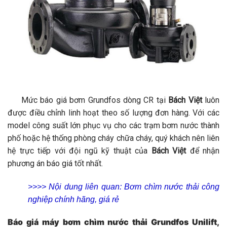
Mức báo giá bơm Grundfos dòng CR tại
Bách Việt
luôn
được điều chỉnh linh hoạt theo số lượng đơn hàng. Với các
model công suất lớn phục vụ cho các trạm bơm nước thành
phố hoặc hệ thống phòng cháy chữa cháy, quý khách nên liên
hệ trực tiếp với đội ngũ kỹ thuật của
Bách Việt
để nhận
phương án báo giá tốt nhất.
>>>> Nội dung liên quan:
Bơm chìm nước thải công
nghiệp chính hãng, giá rẻ
Báo giá máy bơm chìm nước thải Grundfos Unilift,