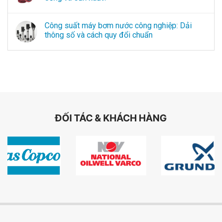
Công suất máy bơm nước công nghiệp: Dải
thông số và cách quy đổi chuẩn
ĐỐI TÁC & KHÁCH HÀNG