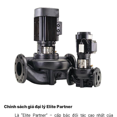
Chính sách giá đại lý
Elite Partner
Là “Elite Partner” – cấp bậc đối tác cao nhất của