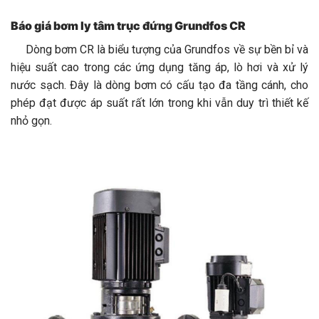
Báo giá bơm ly tâm trục đứng Grundfos CR
Dòng bơm CR là biểu tượng của Grundfos về sự bền bỉ và
hiệu suất cao trong các ứng dụng tăng áp, lò hơi và xử lý
nước sạch. Đây là dòng bơm có cấu tạo đa tầng cánh, cho
phép đạt được áp suất rất lớn trong khi vẫn duy trì thiết kế
nhỏ gọn.