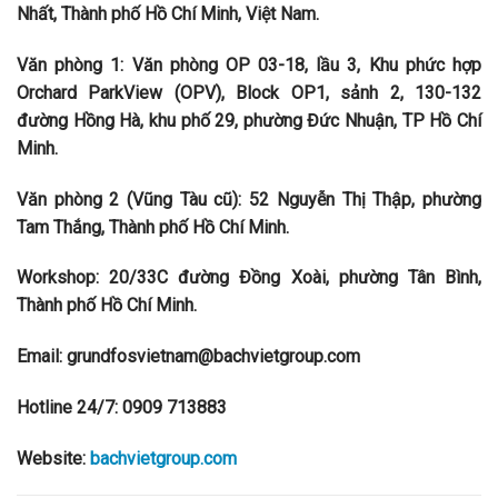
Nhất, Thành phố Hồ Chí Minh, Việt Nam.
Văn phòng 1: Văn phòng OP 03-18, lầu 3, Khu phức hợp
Orchard ParkView (OPV), Block OP1, sảnh 2, 130-132
đường Hồng Hà, khu phố 29, phường Đức Nhuận, TP Hồ Chí
Minh.
Văn phòng 2 (Vũng Tàu cũ): 52 Nguyễn Thị Thập, phường
Tam Thắng, Thành phố Hồ Chí Minh.
Workshop: 20/33C đường Đồng Xoài, phường Tân Bình,
Thành phố Hồ Chí Minh.
Email: grundfosvietnam@bachvietgroup.com
Hotline 24/7: 0909 713883
Website:
bachvietgroup.com