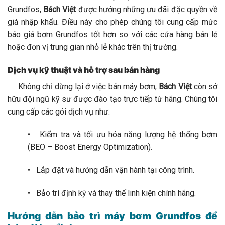
Grundfos,
Bách Việt
được hưởng những ưu đãi đặc quyền về
giá nhập khẩu. Điều này cho phép chúng tôi cung cấp mức
báo giá bơm Grundfos tốt hơn so với các cửa hàng bán lẻ
hoặc đơn vị trung gian nhỏ lẻ khác trên thị trường.
Dịch vụ kỹ thuật và hỗ trợ sau bán hàng
Không chỉ dừng lại ở việc bán máy bơm,
Bách Việt
còn sở
hữu đội ngũ kỹ sư được đào tạo trực tiếp từ hãng. Chúng tôi
cung cấp các gói dịch vụ như:
• Kiểm tra và tối ưu hóa năng lượng hệ thống bơm
(BEO – Boost Energy Optimization).
• Lắp đặt và hướng dẫn vận hành tại công trình.
• Bảo trì định kỳ và thay thế linh kiện chính hãng.
Hướng dẫn bảo trì máy bơm Grundfos để